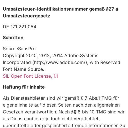
Umsatzsteuer-Identifikationsnummer gemäß §27 a
Umsatzsteuergesetz
DE 171 221 054
Schriften
SourceSansPro
Copyright 2010, 2012, 2014 Adobe Systems
Incorporated (http://www.adobe.com/), with Reserved
Font Name Source.
SIL Open Font License, 1.1
Haftung für Inhalte
Als Diensteanbieter sind wir gemäß § 7 Abs.1 TMG für
eigene Inhalte auf diesen Seiten nach den allgemeinen
Gesetzen verantwortlich. Nach §§ 8 bis 10 TMG sind wir
als Diensteanbieter jedoch nicht verpflichtet,
übermittelte oder gespeicherte fremde Informationen zu