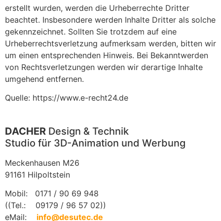
erstellt wurden, werden die Urheberrechte Dritter
beachtet. Insbesondere werden Inhalte Dritter als solche
gekennzeichnet. Sollten Sie trotzdem auf eine
Urheberrechtsverletzung aufmerksam werden, bitten wir
um einen entsprechenden Hinweis. Bei Bekanntwerden
von Rechtsverletzungen werden wir derartige Inhalte
umgehend entfernen.
Quelle: https://www.e-recht24.de
DACHER
Design & Technik
Studio für 3D-Animation und Werbung
Meckenhausen M26
91161 Hilpoltstein
Mobil: 0171 / 90 69 948
((Tel.: 09179 / 96 57 02))
eMail:
info@desutec.de