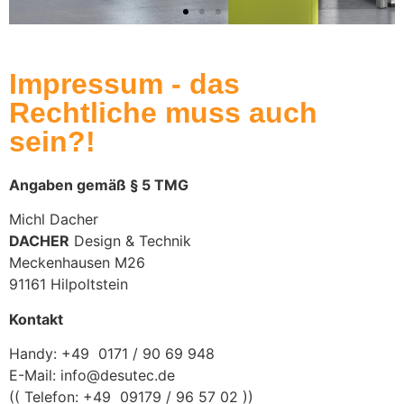
Impressum - das
Rechtliche muss auch
sein?!
Angaben gemäß § 5 TMG
Michl Dacher
DACHER
Design & Technik
Meckenhausen M26
91161 Hilpoltstein
Kontakt
Handy: +49 0171 / 90 69 948
E-Mail: info@desutec.de
(( Telefon: +49 09179 / 96 57 02 ))