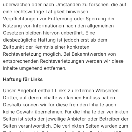
überwachen oder nach Umständen zu forschen, die auf
eine rechtswidrige Tätigkeit hinweisen.
Verpflichtungen zur Entfernung oder Sperrung der
Nutzung von Informationen nach den allgemeinen
Gesetzen bleiben hiervon unberührt. Eine
diesbezügliche Haftung ist jedoch erst ab dem
Zeitpunkt der Kenntnis einer konkreten
Rechtsverletzung möglich. Bei Bekanntwerden von
entsprechenden Rechtsverletzungen werden wir diese
Inhalte umgehend entfernen.
Haftung für Links
Unser Angebot enthält Links zu externen Webseiten
Dritter, auf deren Inhalte wir keinen Einfluss haben.
Deshalb können wir für diese fremden Inhalte auch
keine Gewähr übernehmen. Für die Inhalte der verlinkten
Seiten ist stets der jeweilige Anbieter oder Betreiber der
Seiten verantwortlich. Die verlinkten Seiten wurden zum