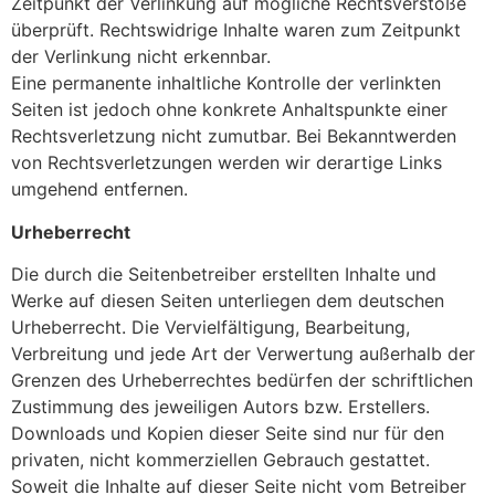
Zeitpunkt der Verlinkung auf mögliche Rechtsverstöße
überprüft. Rechtswidrige Inhalte waren zum Zeitpunkt
der Verlinkung nicht erkennbar.
Eine permanente inhaltliche Kontrolle der verlinkten
Seiten ist jedoch ohne konkrete Anhaltspunkte einer
Rechtsverletzung nicht zumutbar. Bei Bekanntwerden
von Rechtsverletzungen werden wir derartige Links
umgehend entfernen.
Urheberrecht
Die durch die Seitenbetreiber erstellten Inhalte und
Werke auf diesen Seiten unterliegen dem deutschen
Urheberrecht. Die Vervielfältigung, Bearbeitung,
Verbreitung und jede Art der Verwertung außerhalb der
Grenzen des Urheberrechtes bedürfen der schriftlichen
Zustimmung des jeweiligen Autors bzw. Erstellers.
Downloads und Kopien dieser Seite sind nur für den
privaten, nicht kommerziellen Gebrauch gestattet.
Soweit die Inhalte auf dieser Seite nicht vom Betreiber