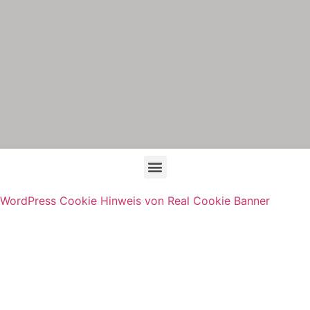
WordPress Cookie Hinweis von Real Cookie Banner