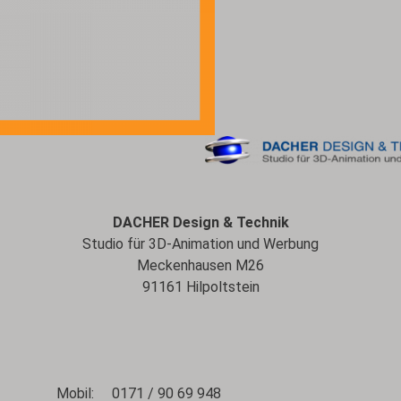
DACHER Design & Technik
Studio für 3D-Animation und Werbung
Meckenhausen M26
91161 Hilpoltstein
Mobil: 0171 / 90 69 948